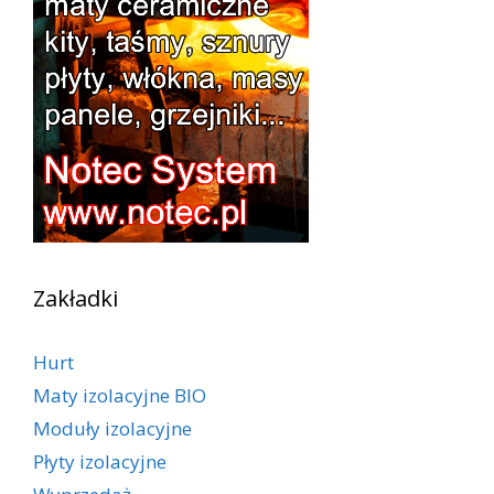
Zakładki
Hurt
Maty izolacyjne BIO
Moduły izolacyjne
Płyty izolacyjne