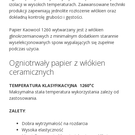
izolacji w wysokich temperaturach. Zaawansowane techniki
produkcji zapewniają jednolite rozłożenie włókien oraz
dokładną kontrolę grubości i gęstości.
Papier Kaowool 1260 wytwarzany jest z włókien
glinokrzemianowych z minimalnym dodatkiem starannie
wyselekcjonowanych spoiw wypalających się zupełnie
podczas użycia.
Ogniotrwały papier z włókien
ceramicznych
TEMPERATURA KLASYFIKACYJNA 1260°C
Maksymalna stała temperatura wykorzystania zależy od
zastosowania.
ZALETY
:
Dobra wytrzymałość na rozdarcia
Wysoka elastyczność