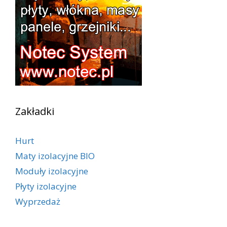
Zakładki
Hurt
Maty izolacyjne BIO
Moduły izolacyjne
Płyty izolacyjne
Wyprzedaż