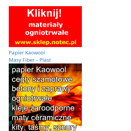
Papier Kaowool
Masy Fiber – Plast